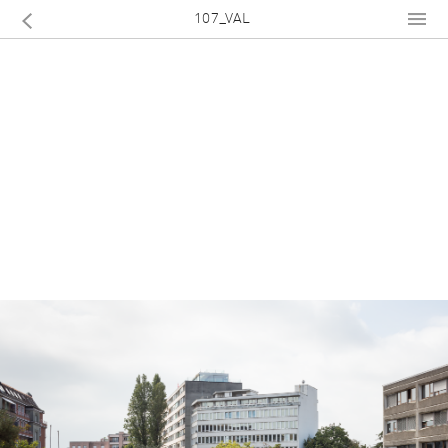
107_VAL