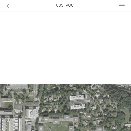
063_PUC