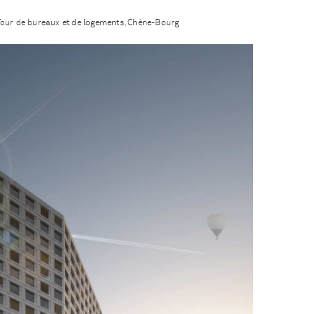
Tour de bureaux et de logements, Chêne-Bourg