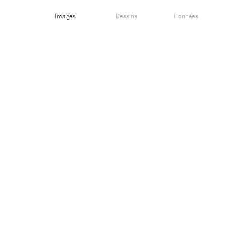
Images
Dessins
Données