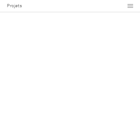
Projets