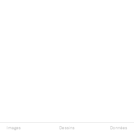
Images
Dessins
Données