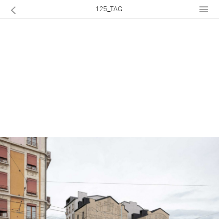
125_TAG